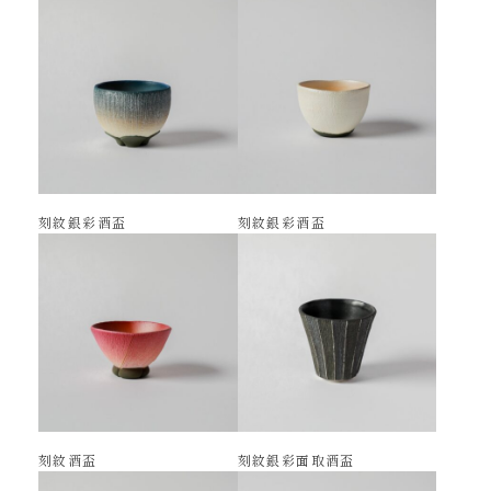
刻紋銀彩酒盃
刻紋銀彩酒盃
刻紋酒盃
刻紋銀彩面取酒盃