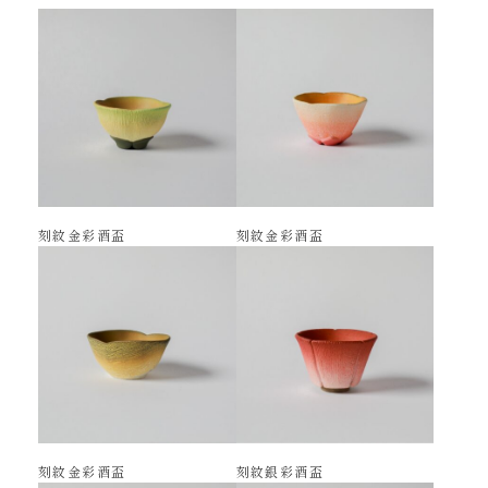
刻紋金彩酒盃
刻紋金彩酒盃
刻紋金彩酒盃
刻紋銀彩酒盃