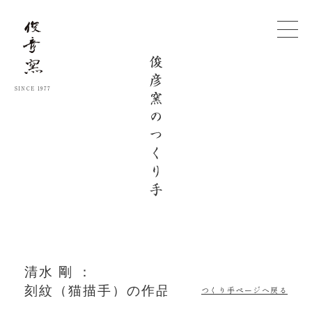
SINCE 1977
つくり手ページへ戻る